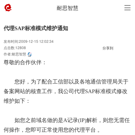
耐思智慧
代理SAP标准模式维护通知
发布时间:2009-12-15 12:02:34
点击数:12808
分享到
作者:耐思智慧
尊敬的合作伙伴：
您好，为了配合工信部以及各地通信管理局关于
备案网站的核查工作，我公司代理SAP标准模式修改
维护如下：
如您之前域名做的是A记录(IP)解析，则您无需任
何操作，您即可正常使用您的代理平台 。