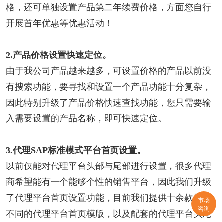
格，还可单独设置产品第二年续费价格，方面您自行
开展首年优惠等优惠活动！
2.产品价格设置快速定位。
由于我公司产品越来越多，可设置价格的产品以前没
有搜索功能，要寻找和设置一个产品功能十分复杂，
因此特别升级了产品价格快速查找功能，您只需要输
入需要设置的产品名称，即可快速定位。
3.代理SAP标准模式平台首页设置。
以前仅能对代理平台头部与尾部进行设置，很多代理
商希望能有一个能够个性的销售平台，因此我们升级
了代理平台首页设置功能，目前我们提供十余款风格
市场
咨询
不同的代理平台首页模版，以及配套的代理平台头尾