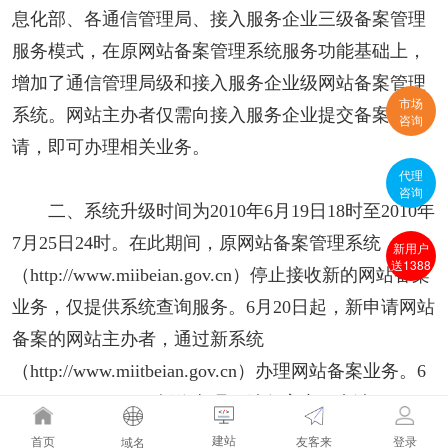
息化部、各通信管理局、接入服务企业三级备案管理
服务模式，在原网站备案管理系统服务功能基础上，
增加了通信管理局级和接入服务企业级网站备案管理
市场
系统。网站主办者仅需向接入服务企业提交备案申
咨询
请，即可办理相关业务。
代理
咨询
二、系统升级时间为2010年6月19日18时至2010年
7月25日24时。在此期间，原网站备案管理系统
新用户
送1388
（http://www.miibeian.gov.cn）停止接收新的网站备案
业务，仅提供系统查询服务。6月20日起，新申请网站
备案的网站主办者，通过新系统
（http://www.miitbeian.gov.cn）办理网站备案业务。6
月20日至7月5日，暂停办理网站备案变更申请。
建站
友客来
首页
登录
域名