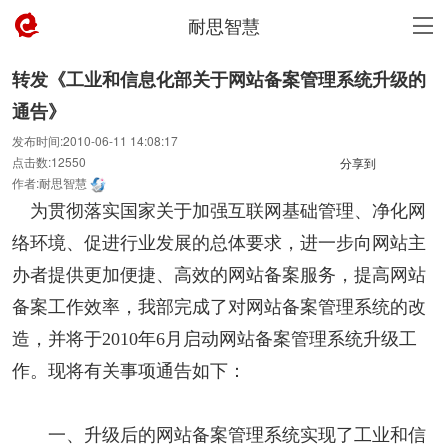
耐思智慧
转发《工业和信息化部关于网站备案管理系统升级的
通告》
发布时间:2010-06-11 14:08:17
点击数:12550
分享到
作者:耐思智慧
为贯彻落实国家关于加强互联网基础管理、净化网
络环境、促进行业发展的总体要求，进一步向网站主
办者提供更加便捷、高效的网站备案服务，提高网站
备案工作效率，我部完成了对网站备案管理系统的改
造，并将于2010年6月启动网站备案管理系统升级工
作。现将有关事项通告如下：
一、升级后的网站备案管理系统实现了工业和信